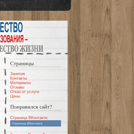
Страницы
Занятия
Контакты
Материалы
Отзывы
Отказ от услуги
Цены
Понравился сайт?
Cтраница ВКонтакте:
Страница ВКонтакте