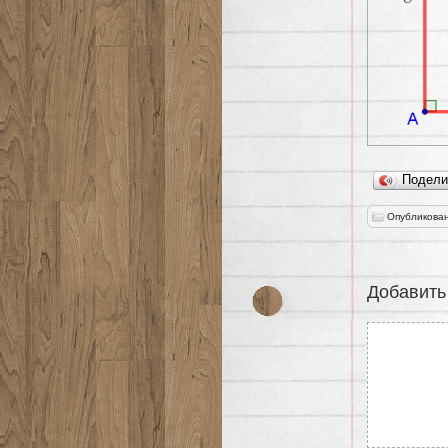
Подел
Опубликован
Добавить