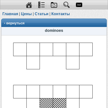
Главная
|
Цены
|
Статьи
|
Контакты
‹ вернуться
dominoes