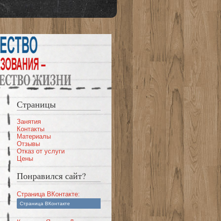
Страницы
Занятия
Контакты
Материалы
Отзывы
Отказ от услуги
Цены
Понравился сайт?
Cтраница ВКонтакте:
Страница ВКонтакте