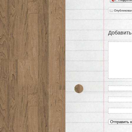
Опубликован
Добавить