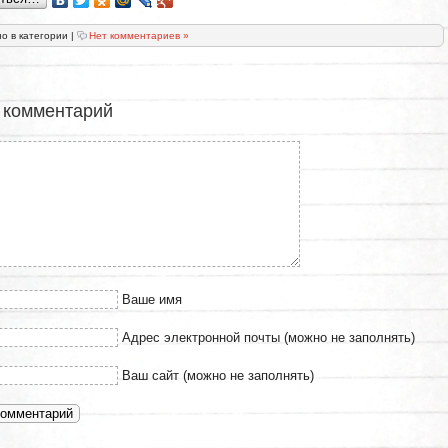
о в категории
|
Нет комментариев »
 комментарий
Ваше имя
Адрес электронной почты (можно не заполнять)
Ваш сайт (можно не заполнять)